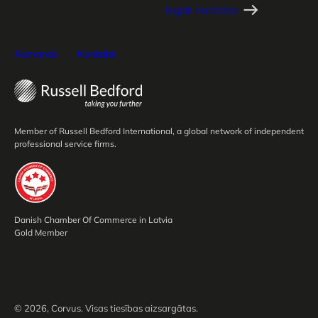
Iegūt norādes
Komanda
Kontakti
Member of Russell Bedford International, a global network of independent
professional service firms.
Danish Chamber Of Commerce in Latvia
Gold Member
© 2026, Corvus. Visas tiesības aizsargātas.