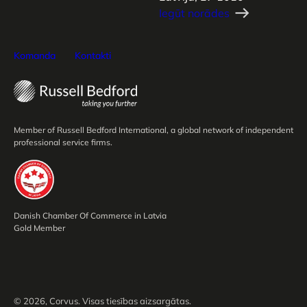
Iegūt norādes
Komanda
Kontakti
Member of Russell Bedford International, a global network of independent
professional service firms.
Danish Chamber Of Commerce in Latvia
Gold Member
© 2026, Corvus. Visas tiesības aizsargātas.