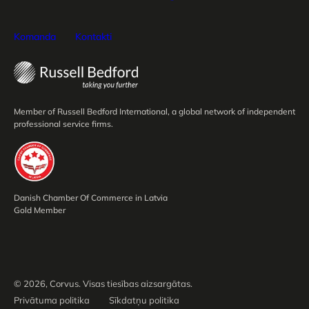
Komanda
Kontakti
Member of Russell Bedford International, a global network of independent
professional service firms.
Danish Chamber Of Commerce in Latvia
Gold Member
© 2026, Corvus. Visas tiesības aizsargātas.
Privātuma politika
Sīkdatņu politika